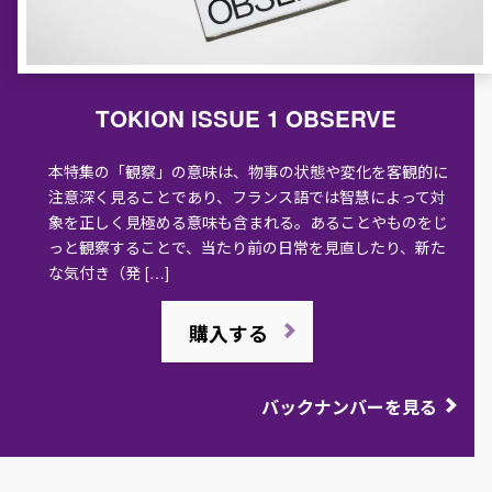
TOKION ISSUE 1 OBSERVE
本特集の「観察」の意味は、物事の状態や変化を客観的に
注意深く見ることであり、フランス語では智慧によって対
象を正しく見極める意味も含まれる。あることやものをじ
っと観察することで、当たり前の日常を見直したり、新た
な気付き（発 […]
購入する
バックナンバーを見る