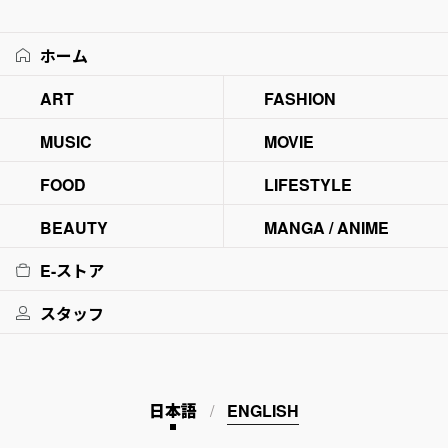
ホーム
ART
FASHION
MUSIC
MOVIE
FOOD
LIFESTYLE
BEAUTY
MANGA / ANIME
E-ストア
スタッフ
日本語
ENGLISH