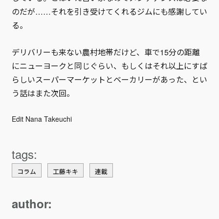
のだが……それを引き受けてくれるジムにも感謝してい
る。
デリバリーも来ない農村地帯だけど、車で15分の距離
にニューヨークと同じぐらい、もしくはそれ以上にすば
らしいスーパーマーケットとベーカリーがあった、とい
う話はまた次回。
Edit Nana Takeuchi
コラム
工藤キキ
連載
author: