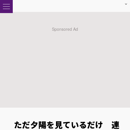
ただ夕陽を見ているだけ 連