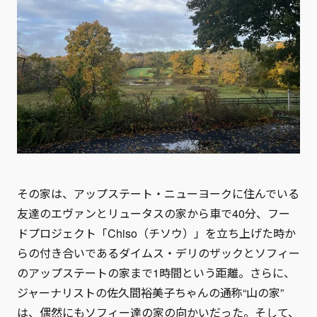
その家は、アップステート・ニューヨークに住んでいる
友達のエヴァンとリュータスの家から車で40分、フー
ドプロジェクト「Chiso（チソウ）」を立ち上げた時か
らの付き合いであるダイムス・デリのザックとソフィー
のアップステートの家まで1時間という距離。さらに、
ジャーナリストの佐久間裕美子ちゃんの通称“山の家”
は、偶然にもソフィー達の家の向かいだった。そして、