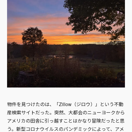
物件を見つけたのは、「Zillow（ジロウ）」という不動
産検索サイトだった。突然、大都会のニューヨークから
アメリカの田舎に引っ越すことはかなり冒険だったと思
う。新型コロナウイルスのパンデミックによって、アメ