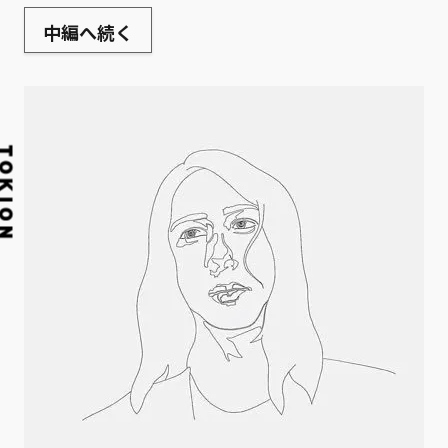
中編へ続く