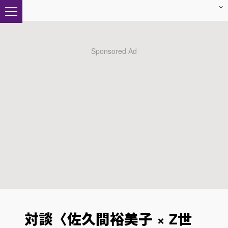
対談〈佐久間裕美子 × Z世