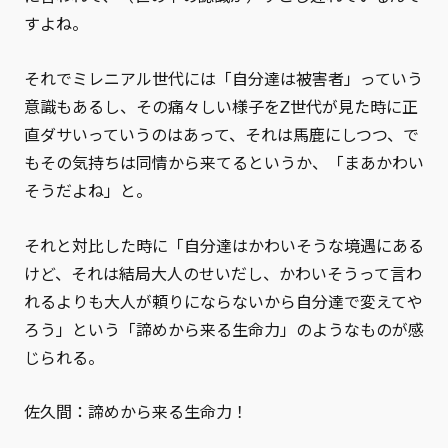
すよね。
それでミレニアル世代には「自分達は被害者」っていう
意識もあるし、その痛々しい様子をZ世代が見た時に正
直ダサいっていうのはあって、それは馬鹿にしつつ、で
もその気持ちは同情から来てるというか、「まあかわい
そうだよね」と。
それと対比した時に「自分達はかわいそうな境遇にある
けど、それは結局大人のせいだし、かわいそうって言わ
れるよりも大人が頼りにならないから自分達で変えてや
ろう」という「諦めから来る生命力」のようなものが感
じられる。
佐久間：諦めから来る生命力！