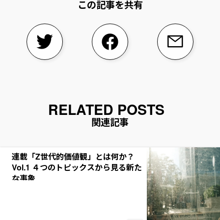
この記事を共有
関連記事
連載「Z世代的価値観」とは何か？
Vol.1 ４つのトピックスから見る新た
な事象