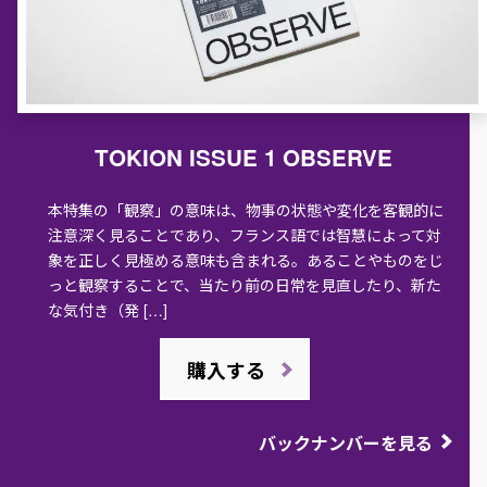
TOKION ISSUE 1 OBSERVE
本特集の「観察」の意味は、物事の状態や変化を客観的に
注意深く見ることであり、フランス語では智慧によって対
象を正しく見極める意味も含まれる。あることやものをじ
っと観察することで、当たり前の日常を見直したり、新た
な気付き（発 […]
購入する
バックナンバーを見る