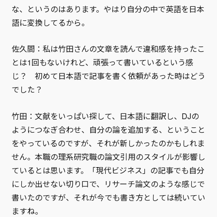
な、というのはあります。やはり自分の中で英語を日本
語に変換してるから。
佐久間：私は竹田さんの文章を読んで違和感を持ったこ
とは1回もないけれど、頑張って書いているという感
じ？ 初めて日本語で記事を書く依頼があった時はどう
でした？
竹田：文献をいっぱい探して、日本語に翻訳し、DJの
ようにつなぎ合わせ、自分の論を追加する、ということ
をやっているのですが、それが新しかったのかもしれま
せん。本職の理系研究職の論文引用のスタイルが影響し
ているとは思います。「現代ビジネス」の記事でも自分
にしか出せない切り口で、リサーチ論文のような感じで
書いたのですが、それが今でも書き方としては続いてい
ますね。