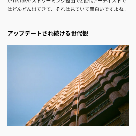
がTikTokやストリーミング経由でZ世代アーティストで
はどんどん出てきて、それは見ていて面白いですよね。
アップデートされ続ける世代観