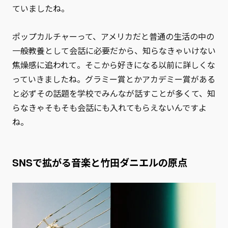
ていましたね。
ポップカルチャーって、アメリカだと普通の生活の中の
一般教養として会話に必要だから、知らなきゃいけない
焦燥感に追われて。そこから好きになる以前に詳しくな
っていきましたね。グラミー賞とかアカデミー賞がある
と必ずその話題を学校でみんなが話すことが多くて、知
らなきゃそもそも会話にも入れてもらえないんですよ
ね。
SNSで拡がる音楽と竹田ダニエルの原点