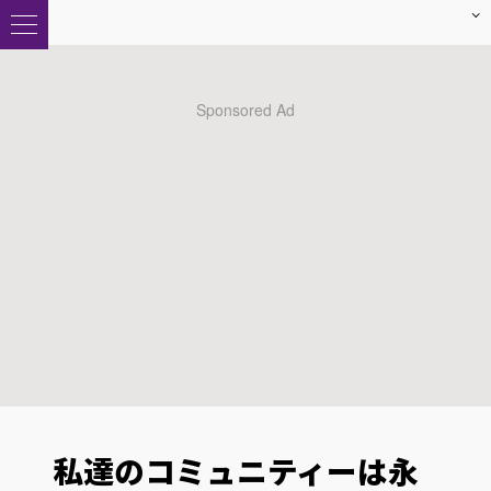
私達のコミュニティーは永