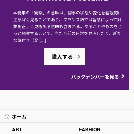
本特集の「観察」の意味は、物事の状態や変化を客観的に
注意深く見ることであり、フランス語では智慧によって対
象を正しく見極める意味も含まれる。あることやものをじ
っと観察することで、当たり前の日常を見直したり、新た
な気付き（発 […]
購入する
バックナンバーを見る
ホーム
ART
FASHION