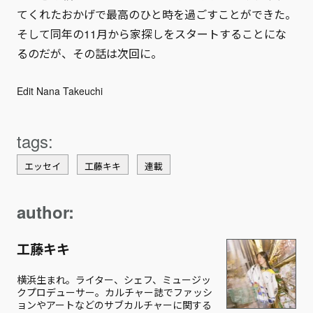
てくれたおかげで最高のひと時を過ごすことができた。
そして同年の11月から家探しをスタートすることにな
るのだが、その話は次回に。
Edit Nana Takeuchi
エッセイ
工藤キキ
連載
author:
工藤キキ
横浜生まれ。ライター、シェフ、ミュージッ
クプロデューサー。カルチャー誌でファッシ
ョンやアートなどのサブカルチャーに関する