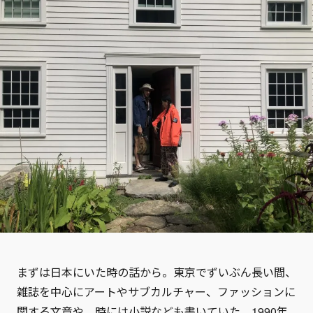
まずは日本にいた時の話から。東京でずいぶん長い間、
雑誌を中心にアートやサブカルチャー、ファッションに
関する文章や、時には小説なども書いていた。1990年