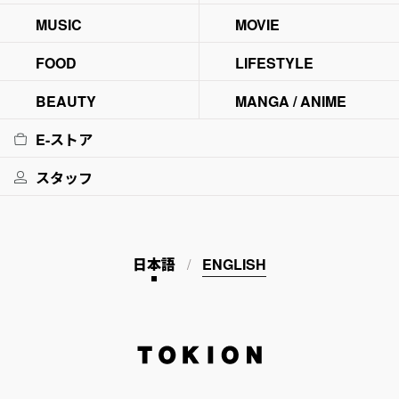
MUSIC
MOVIE
FOOD
LIFESTYLE
BEAUTY
MANGA / ANIME
E-ストア
スタッフ
日本語
ENGLISH
TOKION