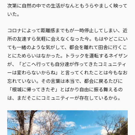
次第に自然の中での生活がなんともうらやましく映って
いた。
コロナによって距離感までもが一時停止してしまい、近
所の友達すら気軽に会えなくなった今。もはやどこにい
ても一緒のような気がして、都会を離れて田舎に行くこ
とにためらいはなかった。トラックを運転するネイザン
が、「どこへ行っても自分達が作ってきたコミュニティ
ーは変わらないからね」と言ってくれたことは今もなお
忘れていない。その言葉は本当で、都会に戻るたびに
「根城に帰ってきたぞ」とばかり自由に振る舞えるの
は、まだそこにコミュニティーが存在しているから。