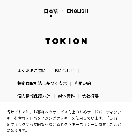
日本語
ENGLISH
TOKION
よくあるご質問
お問合わせ
特定商取引法に基づく表示
利用規約
個人情報保護方針
媒体資料
会社概要
当サイトでは、お客様へのサービス向上のためサードパーティクッ
キーを含むアドバタイジングクッキーを使用しています。「OK」
をクリックするか閲覧を続けると
クッキーポリシー
に同意したこと
になります。
© TOKION