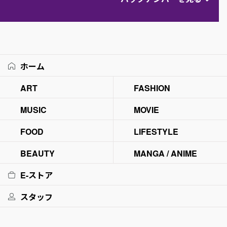
ホーム
ART
FASHION
MUSIC
MOVIE
FOOD
LIFESTYLE
BEAUTY
MANGA / ANIME
E-ストア
スタッフ