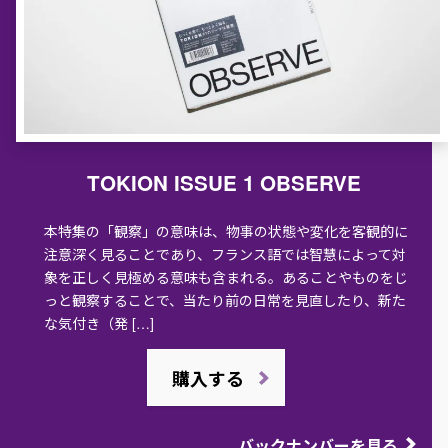
TOKION ISSUE 1 OBSERVE
本特集の「観察」の意味は、物事の状態や変化を客観的に
注意深く見ることであり、フランス語では智慧によって対
象を正しく見極める意味も含まれる。あることやものをじ
っと観察することで、当たり前の日常を見直したり、新た
な気付き（発 […]
購入する
バックナンバーを見る