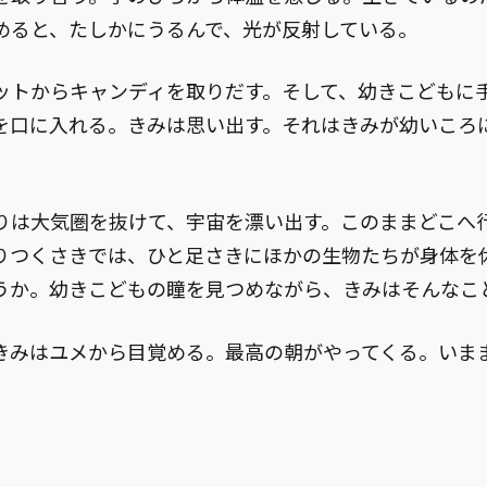
めると、たしかにうるんで、光が反射している。
トからキャンディを取りだす。そして、幼きこどもに
を口に入れる。きみは思い出す。それはきみが幼いころ
。
は大気圏を抜けて、宇宙を漂い出す。このままどこへ
りつくさきでは、ひと足さきにほかの生物たちが身体を
うか。幼きこどもの瞳を見つめながら、きみはそんなこ
みはユメから目覚める。最高の朝がやってくる。いま