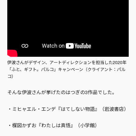
伊波さんがデザイン、アートディレクションを担当した2020年
「ふと、ギフト。パルコ」キャンペーン（クライアント：パル
コ）
そんな伊波さんが挙げたのはつぎの3作品でした。
・ミヒャエル・エンデ『はてしない物語』（岩波書店）
・楳図かずお『わたしは真悟』（小学館）