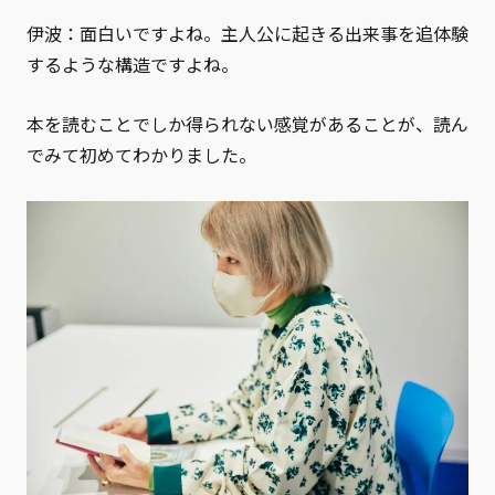
伊波：面白いですよね。主人公に起きる出来事を追体験
するような構造ですよね。
本を読むことでしか得られない感覚があることが、読ん
でみて初めてわかりました。