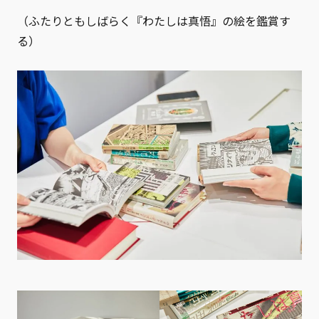
（ふたりともしばらく『わたしは真悟』の絵を鑑賞す
る）