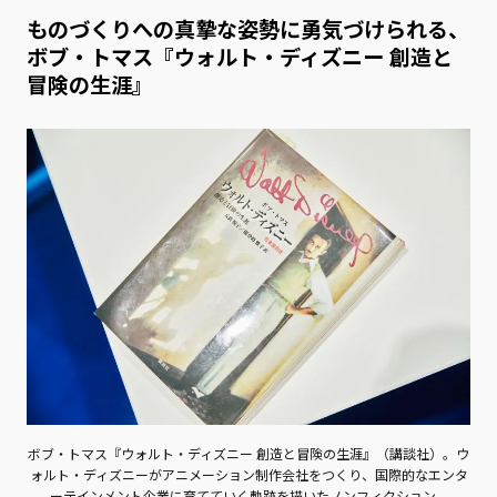
ものづくりへの真摯な姿勢に勇気づけられる、
ボブ・トマス『ウォルト・ディズニー 創造と
冒険の生涯』
ボブ・トマス『ウォルト・ディズニー 創造と冒険の生涯』（講談社）。ウ
ォルト・ディズニーがアニメーション制作会社をつくり、国際的なエンタ
ーテインメント企業に育てていく軌跡を描いたノンフィクション。