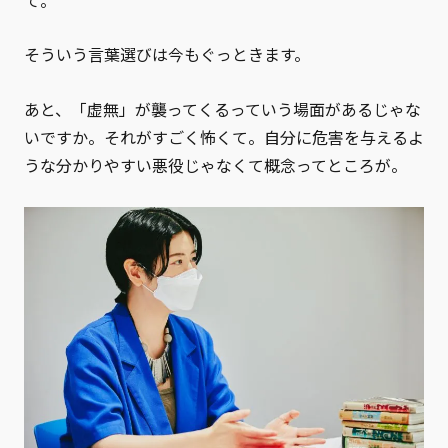
て。
そういう言葉選びは今もぐっときます。
あと、「虚無」が襲ってくるっていう場面があるじゃな
いですか。それがすごく怖くて。自分に危害を与えるよ
うな分かりやすい悪役じゃなくて概念ってところが。