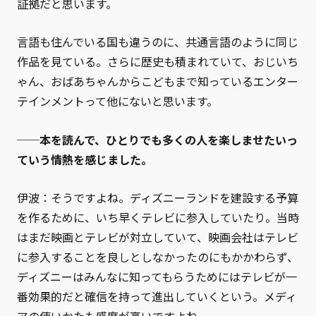
証拠だと思います。
言語も住んでいる国も違うのに、共通言語のように同じ
作品を見ている。さらに歴史も積まれていて、おじいち
ゃん、おばあちゃんからこどもまで知っているエンター
テインメントって他にないと思います。
──本を読んで、ひとりでも多くの人を楽しませたいっ
ていう情熱を感じました。
伊波：そうですよね。ディズニーランドを建設する予算
を作るために、いち早くテレビに参入していたり。当時
はまだ映画とテレビが対立していて、映画会社はテレビ
に参入することを良しとしなかったのにもかかわらず、
ディズニーはみんなに知ってもらうためにはテレビが一
番効果的だと確信を持って進出していくという。メディ