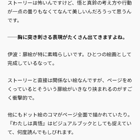
ストーリーは怖いんですけど、悟と真鈴の考え方や行動
が一点の曇りもなくてなんて美しいんだろうって思うん
です。
──胸に突き刺さる表現がたくさん出てきますよね。
伊波：扉絵が特に素晴らしいです。ひとつの絵画として
完成しているなって。
ストーリーと直接は関係ない絵なんですが、ページをめ
くっているとそういう扉絵がいきなり挟まれるのがすご
く衝撃的で。
他にもドット絵のコマがページ全面で描かれていたり。
『わたしは真悟』はビジュアルブックとしても捉えてい
て、何度読んでもしびれます。