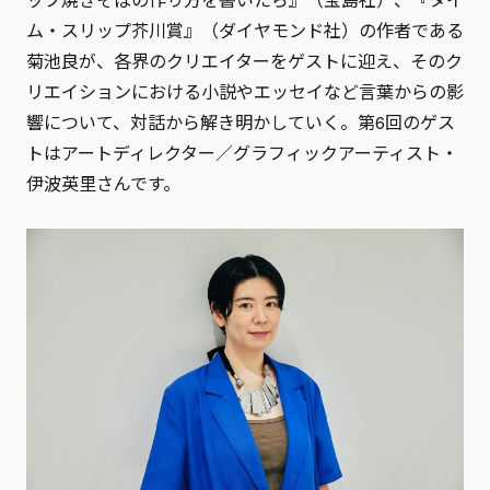
ム・スリップ芥川賞』（ダイヤモンド社）の作者である
菊池良が、各界のクリエイターをゲストに迎え、そのク
リエイションにおける小説やエッセイなど言葉からの影
響について、対話から解き明かしていく。第6回のゲス
トはアートディレクター／グラフィックアーティスト・
伊波英里さんです。