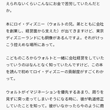
えられないくらいこんなにお金で苦労していたんだと
か。
本にロイ・ディズニー（ウォルトの兄。弟とともに会社
を創業し、経営面から支えた）が出てきますけど、東京
ディズニーランドにも銅像があるんですよ。それがけっ
こう控えめな場所にあって。
こどものころからウォルトと一緒に会社経営をしていた
っていうのはなんとなく知っていたんですけど、この本
を読んで初めてロイ・ディズニーの貢献度がすごくわか
って。
ウォルトがイマジネーションを優先するあまり、周りを
見ずに突っ走ってしまいそうになる時に、彼が軌道修正
していたことを知って。彼がいなかったら今のように商