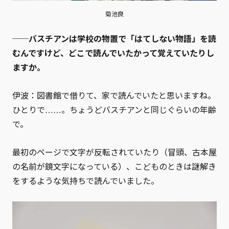
菊池良
──バスチアンは学校の物置で「はてしない物語」を読
むんですけど、どこで読んでいたかって覚えていたりし
ますか。
伊波：図書館で借りて、家で読んでいたと思いますね。
ひとりで……。ちょうどバスチアンと同じぐらいの年齢
で。
最初のページで文字が反転されていたり（冒頭、古本屋
の名前が鏡文字になっている）、こどものときは謎解き
をするような気持ちで読んでいました。