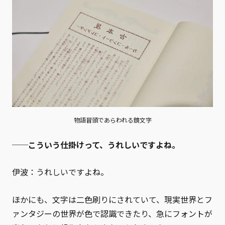
物語冒頭であらわれる鏡文字
──こういう仕掛けって、うれしいですよね。
伊波：うれしいですよね。
ほかにも、文字は二色刷りにされていて、現実世界とフ
ァンタジーの世界が色で認識できたり、急にフォントが