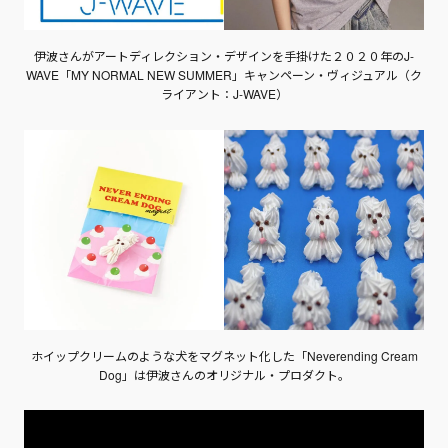
伊波さんがアートディレクション・デザインを手掛けた２０２０年のJ-
WAVE「MY NORMAL NEW SUMMER」キャンペーン・ヴィジュアル（ク
ライアント：J-WAVE）
ホイップクリームのような犬をマグネット化した「Neverending Cream
Dog」は伊波さんのオリジナル・プロダクト。