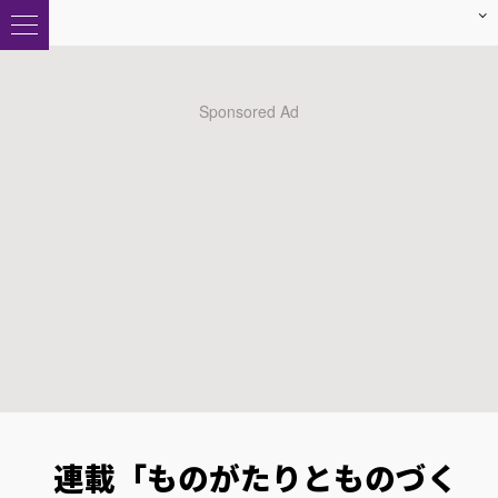
連載「ものがたりとものづく