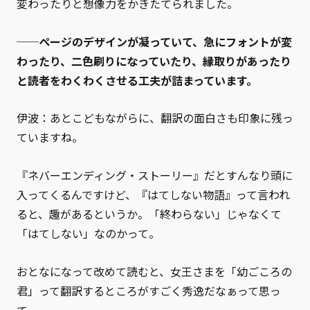
変わったりと想像力をかきたてられました。
──ページのデザインが凝っていて、急にフォントが変
わったり、二色刷りになっていたり、縁取りがあったり
と読者をわくわくさせる工夫が詰まっています。
伊波：あとこどもながらに、翻訳の面白さも印象に残っ
ていますね。
『ネバーエンディング・ストーリー』だとすんなり頭に
入ってくるんですけど、『はてしない物語』って言われ
ると、趣があるというか。「終わらない」じゃなくて
「はてしない」なのかって。
おとなになって改めて読むと、女王さまを「幼ごころの
君」って翻訳するところがすごく秀逸だなぁって思っ