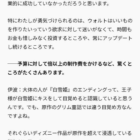
業的に成功していなかっただろうと思います。
特にわたしが勇気づけられるのは、ウォルトはいいもの
を作りたいっていう欲求に対して迷いがなくて、時間も
お金も惜しみなく投資するところや、常にアップデート
し続けるところです。
──予算に対して倍以上の制作費をかけるなど、驚くと
ころがたくさんあります。
伊波：大体の人が『白雪姫』のエンディングって、王子
様が白雪姫にキスをして目覚めると認識していると思う
んです。でも、原作のグリム童話では違う目覚め方なん
ですよね。
それぐらいディズニー作品が原作を超えて浸透している