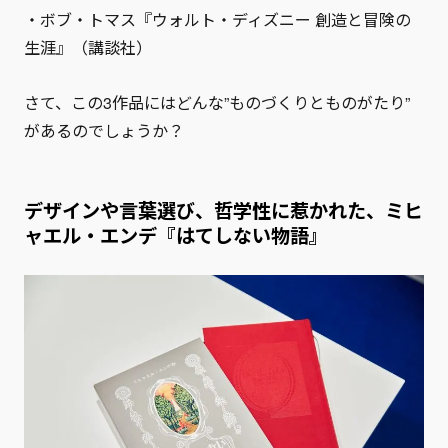
・ボブ・トマス『ウォルト・ディズニー 創造と冒険の
生涯』（講談社）
さて、この3作品にはどんな”ものづくりとものがたり”
があるのでしょうか？
デザインや言葉選び、哲学性に惹かれた、ミヒ
ャエル・エンデ『はてしない物語』