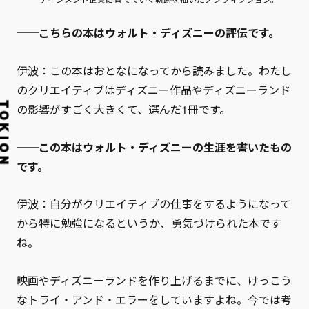
──こちらの本はウォルト・ディズニーの評伝です。
伊波：この本はおとなになってから読みました。わたし
のクリエイティブはディズニー作品やディズニーランド
の影響がすごく大きくて、選んだ1冊です。
──この本はウォルト・ディズニーの生涯を書いたもの
です。
伊波：自分がクリエイティブの仕事をするようになって
から特に勉強になるというか、勇気づけられた本です
ね。
映画やディズニーランドを作り上げるまでに、けっこう
なトライ・アンド・エラーをしていますよね。今では考