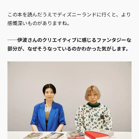
この本を読んだうえでディズニーランドに行くと、より
感慨深いものがありますね。
──伊波さんのクリエイティブに感じるファンタジーな
部分が、なぜそうなっているのかわかった気がします。