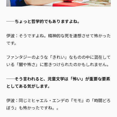
──ちょっと哲学的でもありますよね。
伊波：そうですよね。精神的な死を連想させて怖かった
です。
ファンタジーのような「きれい」なものの中に混在して
いる「闇や怖さ」に惹きつけられたのかもしれません。
──そう言われると、児童文学は「怖い」が重要な要素
としてある気がします。
伊波：同じミヒャエル・エンデの『モモ』の「時間どろ
ぼう」も怖かったですね。。