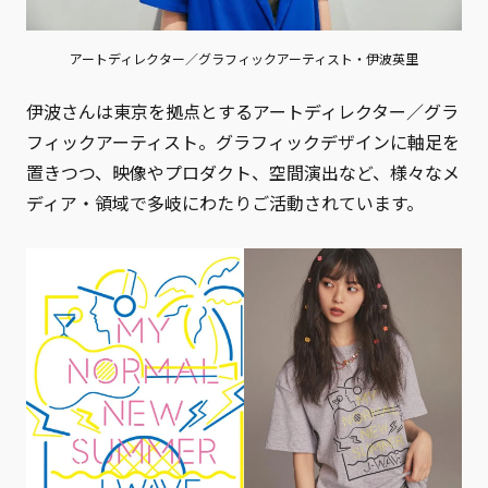
アートディレクター／グラフィックアーティスト・伊波英里
伊波さんは東京を拠点とするアートディレクター／グラ
フィックアーティスト。グラフィックデザインに軸足を
置きつつ、映像やプロダクト、空間演出など、様々なメ
ディア・領域で多岐にわたりご活動されています。