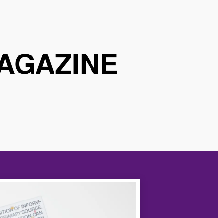
AGAZINE