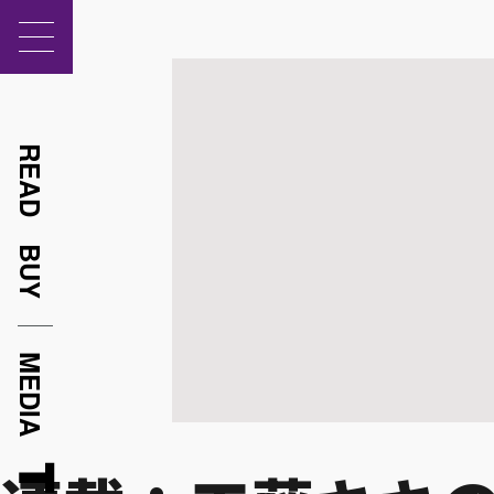
READ
BUY
MEDIA