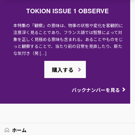
TOKION ISSUE 1 OBSERVE
本特集の「観察」の意味は、物事の状態や変化を客観的に
注意深く見ることであり、フランス語では智慧によって対
象を正しく見極める意味も含まれる。あることやものをじ
っと観察することで、当たり前の日常を見直したり、新た
な気付き（発 […]
購入する
バックナンバーを見る
ホーム