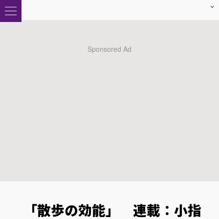
「散歩の効能」 連載：小指