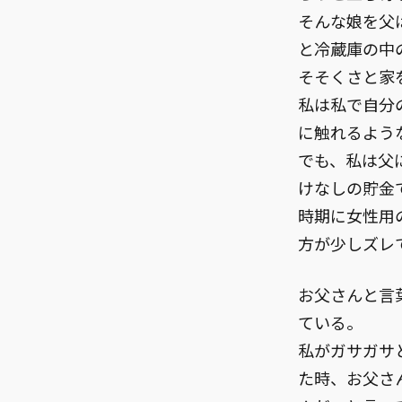
そんな娘を父
と冷蔵庫の中
そそくさと家
私は私で自分
に触れるよう
でも、私は父
けなしの貯金
時期に女性用
方が少しズレ
お父さんと言
ている。
私がガサガサ
た時、お父さ