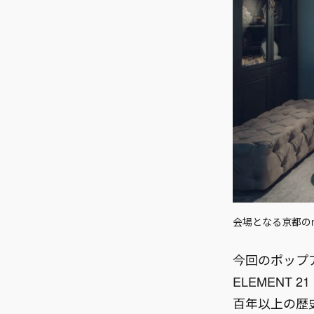
会場となる京都のnod
今回のポップ
ELEMENT 
百年以上の歴