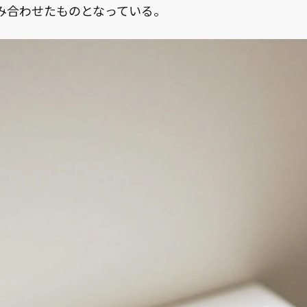
み合わせたものとなっている。