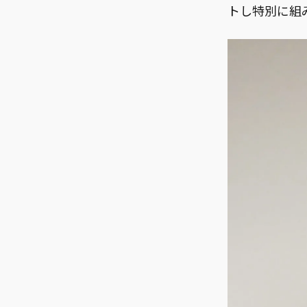
トし特別に組