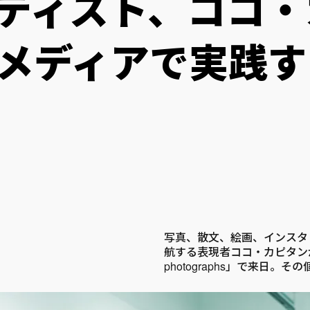
ーティスト、ココ
メディアで実践す
写真、散文、絵画、インスタ
航する表現者ココ・カピタンが日本初個展「
photographs」で来日。