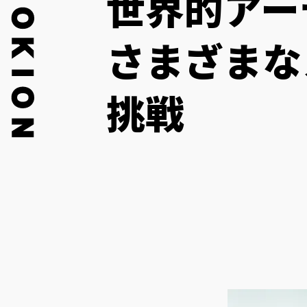
世界的ア
さまざまな
挑戦