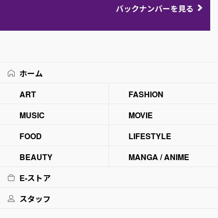
バックナンバーを見る
ホーム
ART
FASHION
MUSIC
MOVIE
FOOD
LIFESTYLE
BEAUTY
MANGA / ANIME
E-ストア
スタッフ