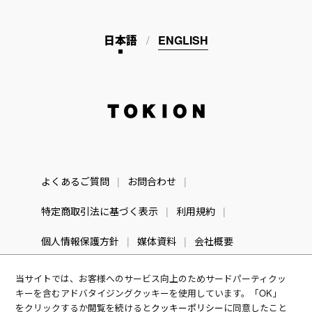
日本語
ENGLISH
TOKION
よくあるご質問
お問合わせ
特定商取引法に基づく表示
利用規約
個人情報保護方針
媒体資料
会社概要
当サイトでは、お客様へのサービス向上のためサードパーティクッ
キーを含むアドバタイジングクッキーを使用しています。「OK」
をクリックするか閲覧を続けると
クッキーポリシー
に同意したこと