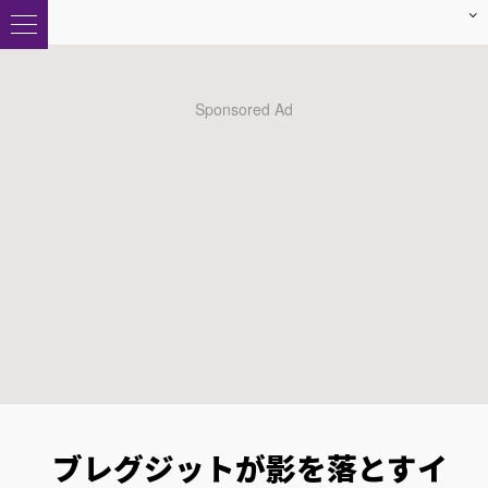
ブレグジットが影を落とすイ