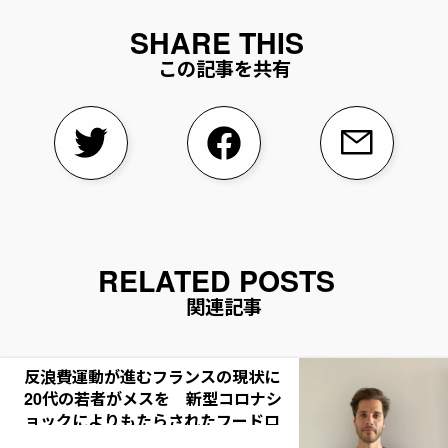
この記事を共有
関連記事
反浪費運動が進むフランスの現状に
20代の若者がメスを 新型コロナシ
ョックによりもたらされたフードロ
スの意識変化