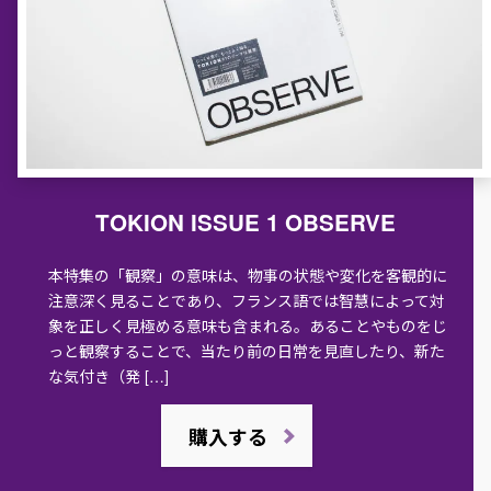
TOKION ISSUE 1 OBSERVE
本特集の「観察」の意味は、物事の状態や変化を客観的に
注意深く見ることであり、フランス語では智慧によって対
象を正しく見極める意味も含まれる。あることやものをじ
っと観察することで、当たり前の日常を見直したり、新た
な気付き（発 […]
購入する