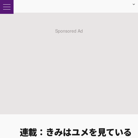
連載：きみはユメを見ている