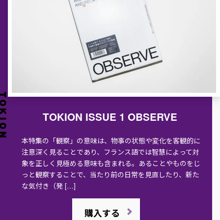
TOKION ISSUE 1 OBSERVE
本特集の「観察」の意味は、物事の状態や変化を客観的に
注意深く見ることであり、フランス語では智慧によって対
象を正しく見極める意味も含まれる。あることやものをじ
っと観察することで、当たり前の日常を見直したり、新た
な気付き（発 […]
購入する