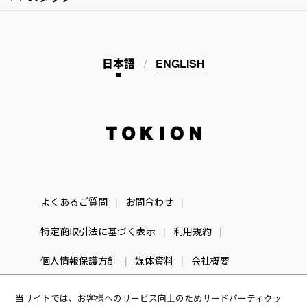
日本語
ENGLISH
TOKION
よくあるご質問
お問合わせ
特定商取引法に基づく表示
利用規約
個人情報保護方針
媒体資料
会社概要
当サイトでは、お客様へのサービス向上のためサードパーティクッ