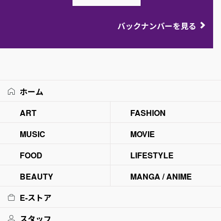
バックナンバーを見る
ホーム
ART
FASHION
MUSIC
MOVIE
FOOD
LIFESTYLE
BEAUTY
MANGA / ANIME
E-ストア
スタッフ