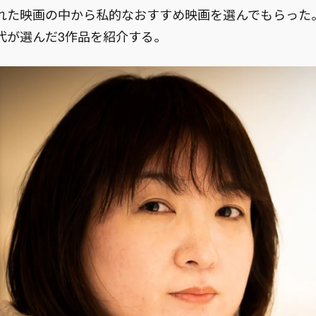
れた映画の中から私的なおすすめ映画を選んでもらった
代が選んだ3作品を紹介する。