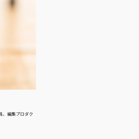
社員、編集プロダク