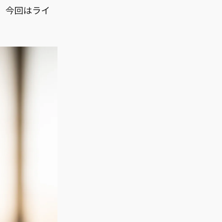
。今回はライ