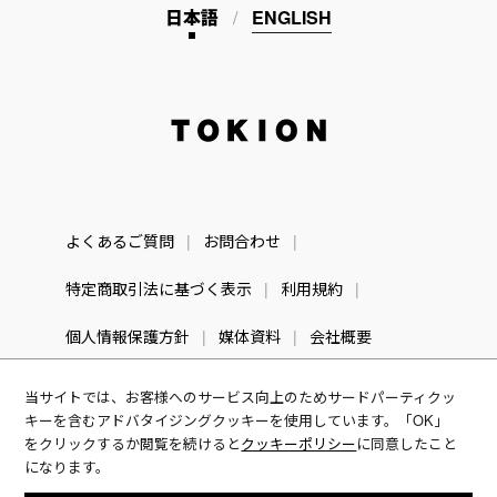
日本語
ENGLISH
TOKION
よくあるご質問
お問合わせ
特定商取引法に基づく表示
利用規約
個人情報保護方針
媒体資料
会社概要
当サイトでは、お客様へのサービス向上のためサードパーティクッ
キーを含むアドバタイジングクッキーを使用しています。「OK」
をクリックするか閲覧を続けると
クッキーポリシー
に同意したこと
になります。
© TOKION