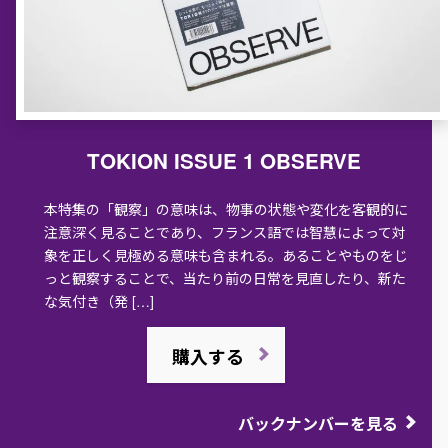
TOKION ISSUE 1 OBSERVE
本特集の「観察」の意味は、物事の状態や変化を客観的に
注意深く見ることであり、フランス語では智慧によって対
象を正しく見極める意味も含まれる。あることやものをじ
っと観察することで、当たり前の日常を見直したり、新た
な気付き（発 […]
購入する
バックナンバーを見る