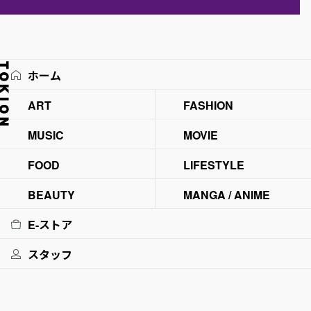
ホーム
ART
FASHION
MUSIC
MOVIE
FOOD
LIFESTYLE
BEAUTY
MANGA / ANIME
E-ストア
スタッフ