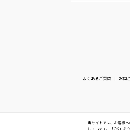
よくあるご質問
お問
当サイトでは、お客様へ
しています。「OK」を