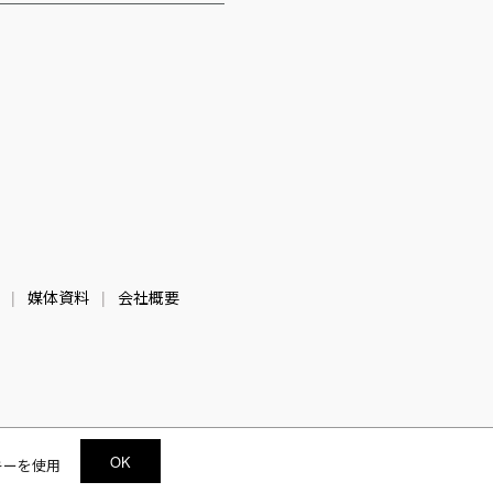
媒体資料
会社概要
OK
キーを使用