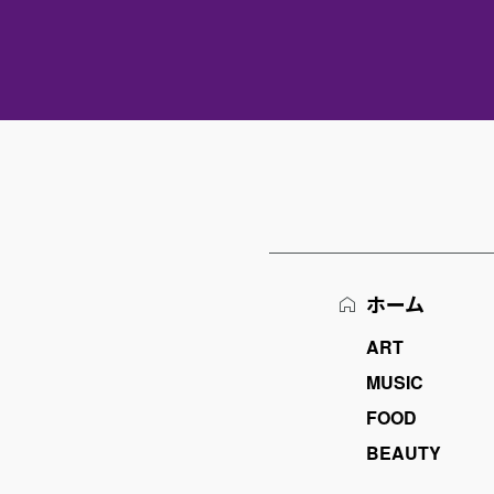
ホーム
ART
MUSIC
FOOD
BEAUTY