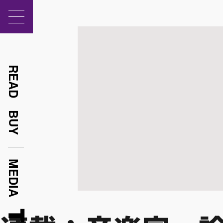
READ
BUY
MEDIA