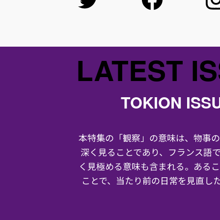
LATEST I
TOKION ISS
本特集の「観察」の意味は、物事の
深く見ることであり、フランス語
く見極める意味も含まれる。あるこ
ことで、当たり前の日常を見直した