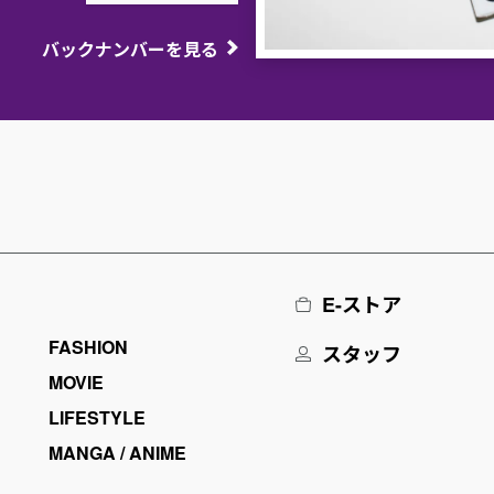
バックナンバーを見る
E-ストア
FASHION
スタッフ
MOVIE
LIFESTYLE
MANGA / ANIME