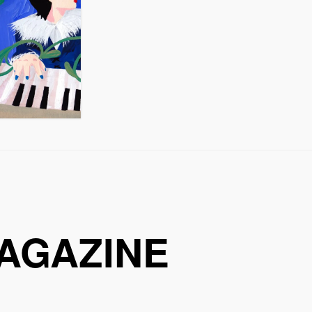
AGAZINE